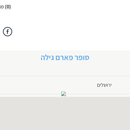
(
0
)
מו
סופר פארם גילה
ירושלים