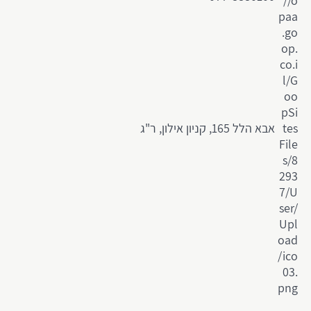
אבא הלל 165, קניון אילון, ר"ג