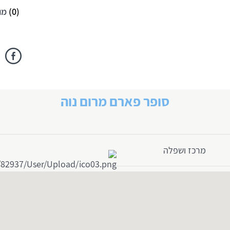
(
0
)
מו
סופר פארם מרום נוה
מרכז ושפלה