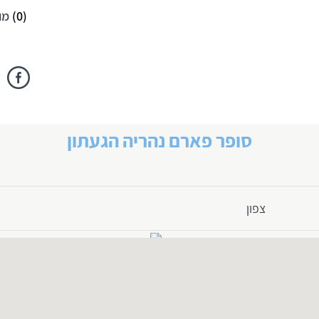
(
0
)
מו
סופר פארם נהריה הגעתון
צפון