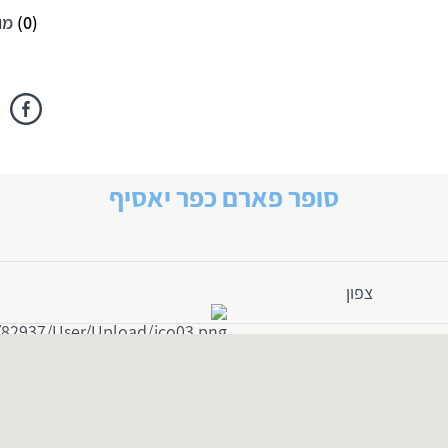
(
0
)
מו
סופר פארם כפר יאסיף
צפון