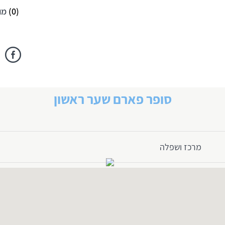
(
0
)
מו
סופר פארם שער ראשון
מרכז ושפלה