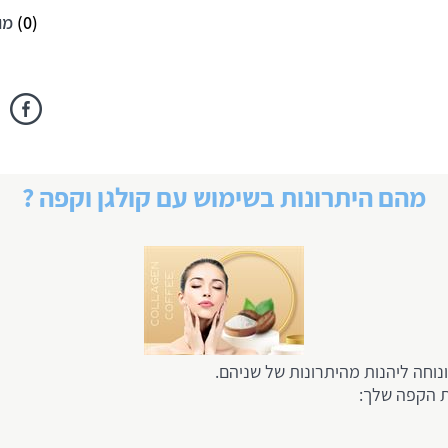
(
0
)
מו
מהם היתרונות בשימוש עם קולגן וקפה ?
נוחה ליהנות מהיתרונות של שניהם.
ת הקפה שלך: