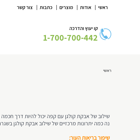
|
|
|
|
ראשי
אודות
מוצרים
כתבות
צור קשר
קו יעוץ והדרכה
1-700-700-442
ראשי
שילוב של אבקת קולגן עם קפה יכול להיות דרך חכמה ו
נה כמה יתרונות מרכזיים של שילוב אבקת קולגן בשגר
שיפור בריאות העור: