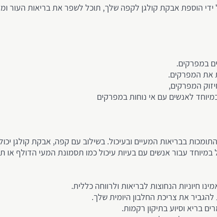
על ידי הוספת אבקת קולגן לקפה שלך, תוכל לשפר את בריאות העור ו
ים במפרקים.
 את המפרקים.
יזוק המפרקים,
במיוחד לאנשים עם אי נוחות במפרקים
ן, התומכות בבריאות המעיים ובעיכול. בשילוב עם קפה, אבקת קולגן י
ל במיוחד עבור אנשים עם בעיות עיכול כמו תסמונת המעי הדולף או ת
ינו חיוניות הנחוצות לבריאות ולרווחה כללית.
להגביר את צריכת החלבון היומית שלך.
ים בריא וסיוע בתיקון רקמות.