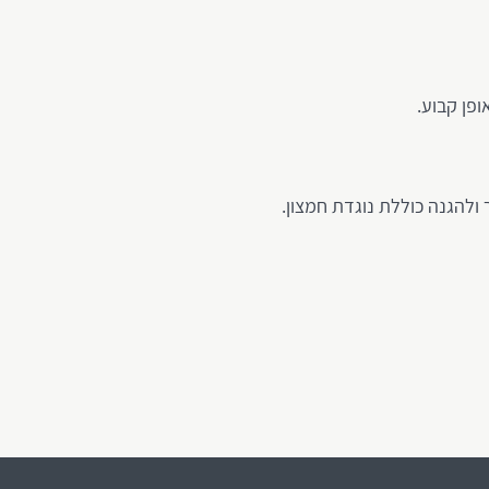
פן קבוע.
ולהגנה כוללת נוגדת חמצון.