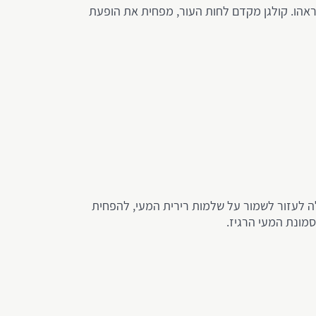
מראהו. קולגן מקדם לחות העור, מפחית את הופעת
כולה לעזור לשמור על שלמות רירית המעי, להפחית
סמונת המעי הרגיז.