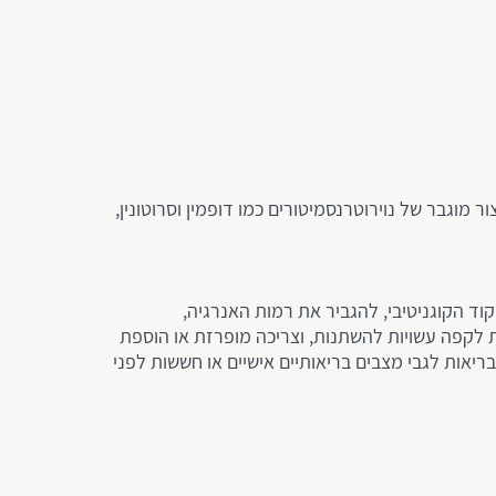
וגבר של נוירוטרנסמיטורים כמו דופמין וסרוטונין,
וד הקוגניטיבי, להגביר את רמות האנרגיה,
ת לקפה עשויות להשתנות, וצריכה מופרזת או הוספת
ריאות לגבי מצבים בריאותיים אישיים או חששות לפני