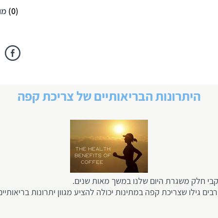
(
0
)
מו
היתרונות הבריאותיים של צריכת קפה
קבי חלק משגרת היום שלנו במשך מאות שנים.
ים גילו שצריכת קפה במתינות יכולה להציע מגוון יתרונות בריאותי