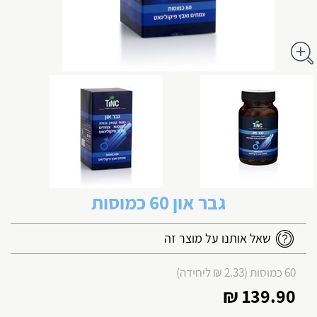
גבר און 60 כמוסות
שאל אותנו על מוצר זה
60 כמוסות (2.33 ₪ ליחידה)
139.90 ₪