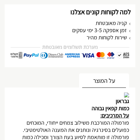
למה לקוחות קונים אצלנו
קניה מאובטחת
זמן אספקה 3-5 ימי עסקים
שירות לקוחות מהיר
מותאם אישית
על המוצר
גבראון
כמות קפאין גבוהה
על המרכיבים:
פורמולה המורכבת משילוב צמחים ייחודי, המוכחים
כפועלים בסינרגיה ונותנים את המענה האולטימטיבי.
פורמולה זו מותאמת לסיוע בעת הצורך ומכילה כמות