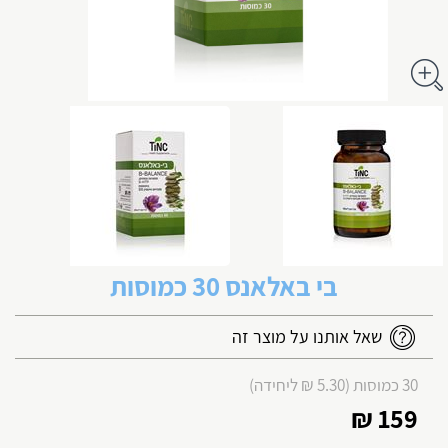
בי באלאנס 30 כמוסות
שאל אותנו על מוצר זה
30 כמוסות (5.30 ₪ ליחידה)
159 ₪