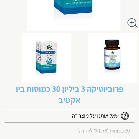
פרוביוטיקה 3 ביליון 30 כמוסות ביו
אקטיב
שאל אותנו על מוצר זה
30 כמוסות (1.78 ₪ ליחידה)