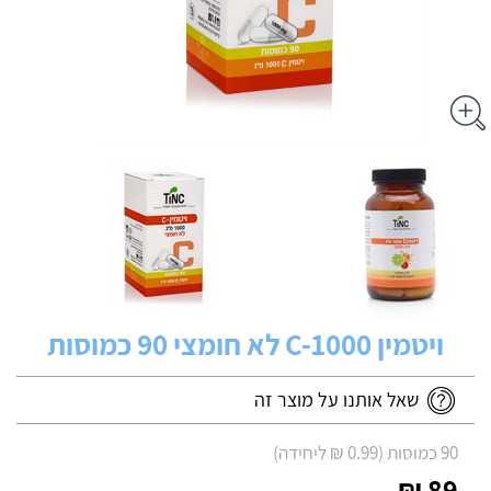
ויטמין C-1000 לא חומצי 90 כמוסות
שאל אותנו על מוצר זה
90 כמוסות (0.99 ₪ ליחידה)
89 ₪