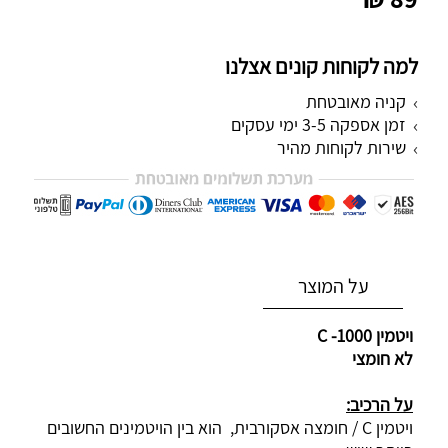
למה לקוחות קונים אצלנו
קניה מאובטחת
זמן אספקה 3-5 ימי עסקים
שירות לקוחות מהיר
מותאם אישית
על המוצר
ויטמין 1000-
C
לא חומצי
על הרכיב:
ויטמין
C
/ חומצה אסקורבית, הוא בין הויטמינים החשובים