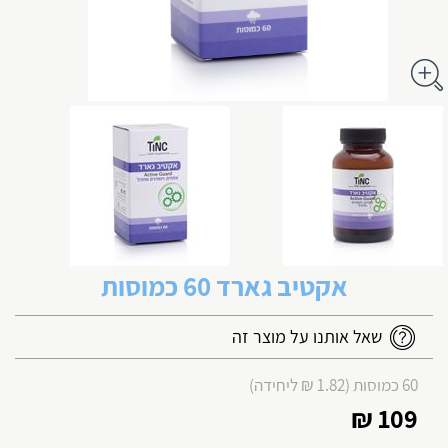
אקטיב גארד 60 כמוסות
שאל אותנו על מוצר זה
60 כמוסות (1.82 ₪ ליחידה)
109 ₪