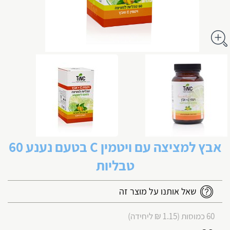
אבץ למציצה עם ויטמין C בטעם נענע 60
טבליות
שאל אותנו על מוצר זה
60 כמוסות (1.15 ₪ ליחידה)