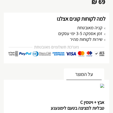
69 ₪
למה לקוחות קונים אצלנו
קניה מאובטחת
זמן אספקה 3-5 ימי עסקים
שירות לקוחות מהיר
מותאם אישית
על המוצר
אבץ
+
ויטמין
C
טבליות למציצה בטעם לימונענע