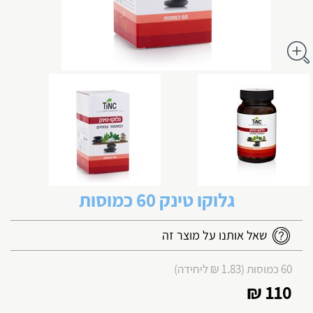
גלוקו טינק 60 כמוסות
שאל אותנו על מוצר זה
60 כמוסות (1.83 ₪ ליחידה)
110 ₪