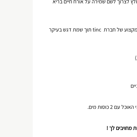
ומלץ לצרוך לשם שמירה על אורח חיים בריא
המקצוע של חברת
tinc
תוך שמת דגש בעיקר
ים
ת מחויבים לך !