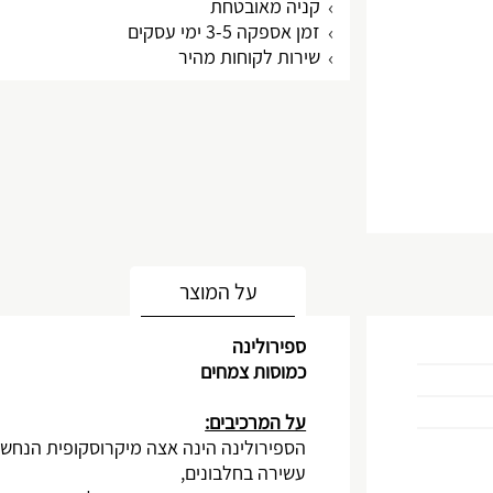
קניה מאובטחת
זמן אספקה 3-5 ימי עסקים
שירות לקוחות מהיר
על המוצר
ספירולינה
כמוסות צמחים
על המרכיבים:
הספירולינה הינה אצה מיקרוסקופית הנחשבת
עשירה בחלבונים,