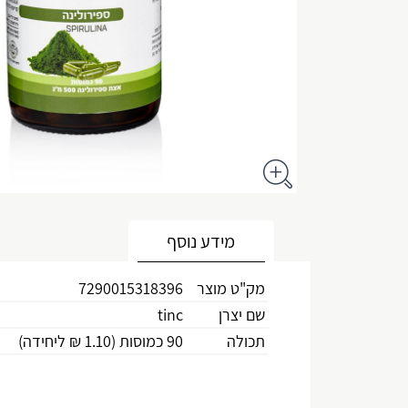
מידע נוסף
מק"ט מוצר
7290015318396
שם יצרן
tinc
תכולה
90 כמוסות (1.10 ₪ ליחידה)