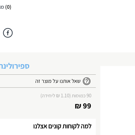
(
0
)
מו
ספירולינה 90 כמוסו
שאל אותנו על מוצר זה
90 כמוסות (1.10 ₪ ליחידה)
99 ₪
למה לקוחות קונים אצלנו