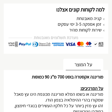
למה לקוחות קונים אצלנו
קניה מאובטחת
זמן אספקה 3-5 ימי עסקים
שירות לקוחות מהיר
מותאם אישית
על המוצר
מורינגה אקסטרה בוסט 700 מ"ג 90 כמוסות
על המרכיבים:
מורינגה או בשמו המלא מורינגה מכונפת הינו עץ מאכל
שמקורו בהרי ההימלאיה בצפון הודו.
זהו עץ מזין ביותר על כל חלקיו העשירים בנוגדי חימצון,
במיקרו נוטריינטים