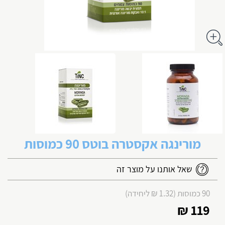
מורינגה אקסטרה בוטס 90 כמוסות
שאל אותנו על מוצר זה
90 כמוסות (1.32 ₪ ליחידה)
119 ₪