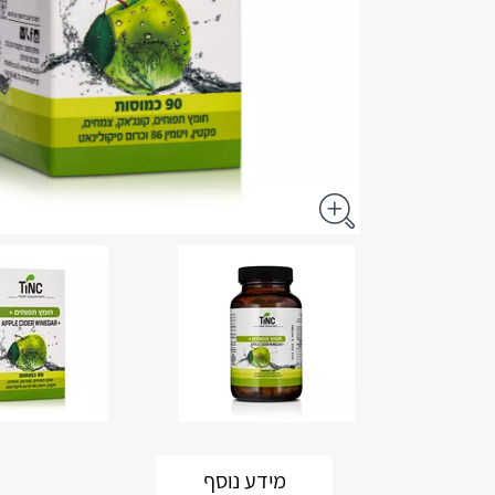
מידע נוסף