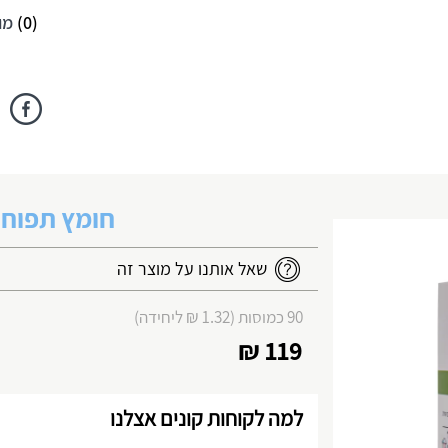
(
0
)
מו
חומץ תפוחים 90 כמ
שאל אותנו על מוצר זה
90 כמוסות (1.32 ₪ ליחידה)
119 ₪
למה לקוחות קונים אצלנו