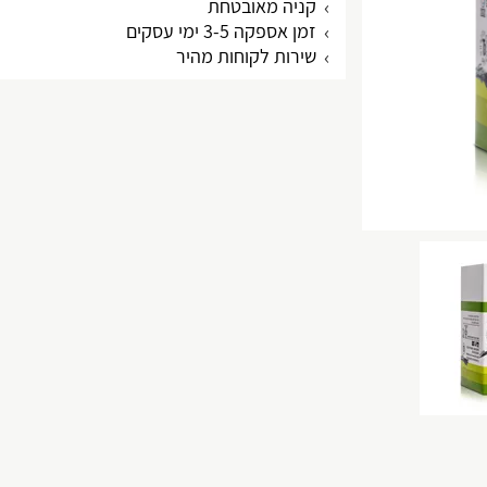
קניה מאובטחת
זמן אספקה 3-5 ימי עסקים
שירות לקוחות מהיר