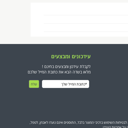
עידכונים ומבצעים
לקבלת עידכון ומבצעים בחינם !
מלאו בשדה הבא את כתובת המייל שלכם
בטיחות השימוש ברכיבי המוצר בלבד, התוספים אינם נועדו לאבחן, לטפל,
על אחריות הצרכן.