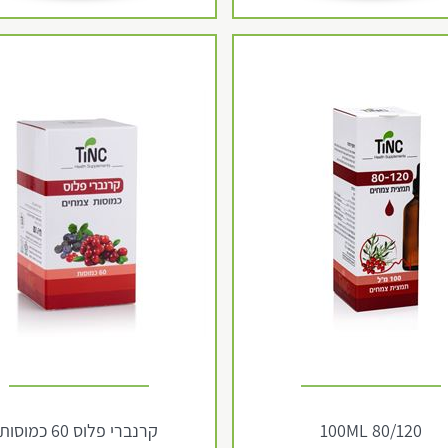
80/120 100ML
קרנברי פלוס 60 כמוסות