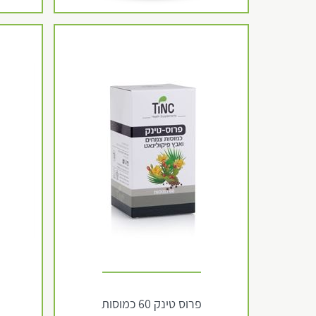
פרוס טינק 60 כמוסות