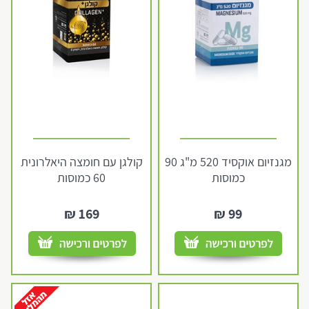
מגנזיום אוקסיד 520 מ"ג 90
קולגן עם חומצה היאלרונית
כמוסות
60 כמוסות
₪
169
₪
99