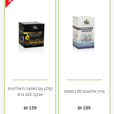
קולגן עם חומצה היאלרונית
סידן אלמוגים 90 כמוסות
אבקה 165 גרם
₪
159
₪
189