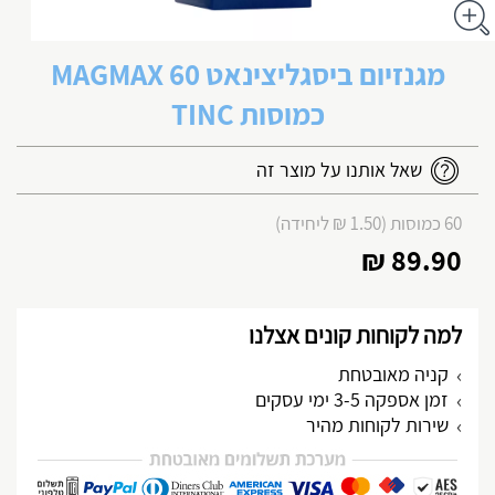
מגנזיום ביסגליצינאט MAGMAX 60
כמוסות TINC
שאל אותנו על מוצר זה
60 כמוסות (1.50 ₪ ליחידה)
89.90 ₪
למה לקוחות קונים אצלנו
קניה מאובטחת
זמן אספקה 3-5 ימי עסקים
שירות לקוחות מהיר