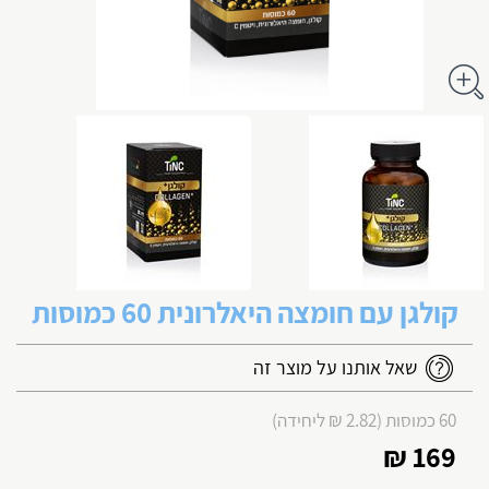
קולגן עם חומצה היאלרונית 60 כמוסות
שאל אותנו על מוצר זה
60 כמוסות (2.82 ₪ ליחידה)
169 ₪